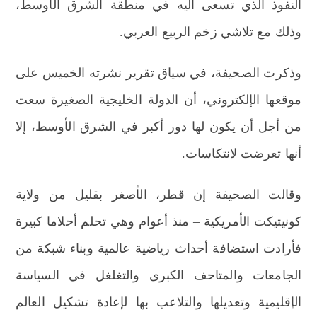
النفوذ الذي تسعى اليه في منطقة الشرق الأوسط،
وذلك مع تلاشي زخم الربيع العربي.
وذكرت الصحيفة، في سياق تقرير نشرته الخميس على
موقعها الإلكتروني، أن الدولة الخليجية الصغيرة سعت
من أجل أن يكون لها دور أكبر في الشرق الأوسط، إلا
أنها تعرضت لانتكاسات.
وقالت الصحيفة إن قطر، الأصغر بقليل من ولاية
كونيتيكت الأمريكية – منذ أعوام وهي تحلم أحلاما كبيرة
فأرادت استضافة أحداث رياضية عالمية وبناء شبكة من
الجامعات والمتاحف الكبرى والتغلغل في السياسة
الإقليمية وتعديلها والتلاعب بها لإعادة تشكيل العالم