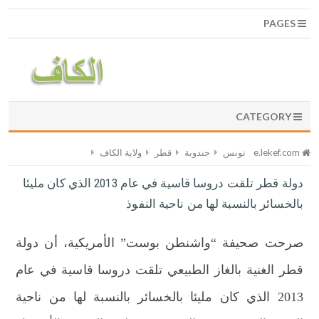
PAGES
CATEGORY
e.lekef.com
تونس
جندوبة
قطر
ولاية الكاف
دولة قطر تلقت دروسا قاسية في عام 2013 الذي كان مليئا
بالخسائر بالنسبة لها من ناحية النفوذ
صرحت صحيفة “واشنطن بوست” الأمريكية، أن دولة
قطر الغنية بالغاز الطبيعي تلقت دروسا قاسية في عام
2013 الذي كان مليئا بالخسائر بالنسبة لها من ناحية