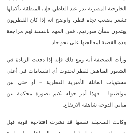
الخارجية المصرية بدر عبد العاطي فإن المنطقة بأكملها
تشعر بضغب تجاه قطر، واوضح انه إذا كان القطريون
يهتمون بشأن صورتهم، فمن المهم بالنسبة لهم مراجعة
هذه القضية لمعالجتها على نحو جاد.
ورأت الصحيفة أنه ومع ذلك فإنه إذا دفعت الزيادة في
الشعور المناهض لقطر لحدوث أي انقسامات في أعلى
مستويات العائلة الأميرية القطرية – أو حتى بين
مواطنيها – فهذا أمر حوله تكتم بصورة محكمة بين
مباني الدوحة شاهقة الارتفاع.
وكانت الصحيفة نفسها قد نشرت افتتاحية قوية قبل