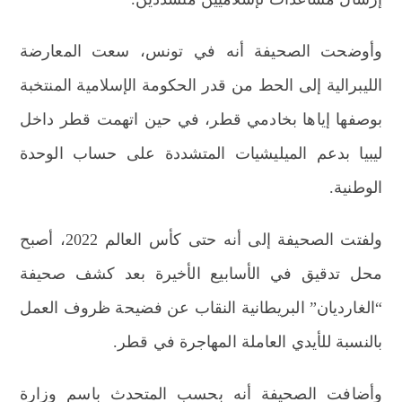
وأوضحت الصحيفة أنه في تونس، سعت المعارضة
الليبرالية إلى الحط من قدر الحكومة الإسلامية المنتخبة
بوصفها إياها بخادمي قطر، في حين اتهمت قطر داخل
ليبيا بدعم الميليشيات المتشددة على حساب الوحدة
الوطنية.
ولفتت الصحيفة إلى أنه حتى كأس العالم 2022، أصبح
محل تدقيق في الأسابيع الأخيرة بعد كشف صحيفة
“الغارديان” البريطانية النقاب عن فضيحة ظروف العمل
بالنسبة للأيدي العاملة المهاجرة في قطر.
وأضافت الصحيفة أنه بحسب المتحدث باسم وزارة