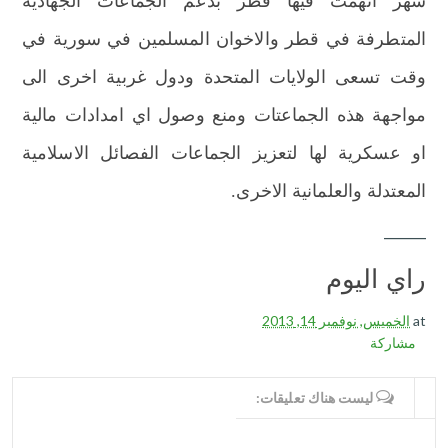
شهر اتهمت فيها قطر بدعم الجماعات الجهادية
المتطرفة في قطر والاخوان المسلمين في سورية في
وقت تسعى الولايات المتحدة ودول غربية اخرى الى
مواجهة هذه الجماعتات ومنع وصول اي امدادات مالية
او عسكرية لها لتعزيز الجماعات الفصائل الاسلامية
المعتدلة والعلمانية الاخرى.
______
راي اليوم
at
الخميس, نوفمبر 14, 2013
مشاركة
WRITE COMMENTS
ليست هناك تعليقات: