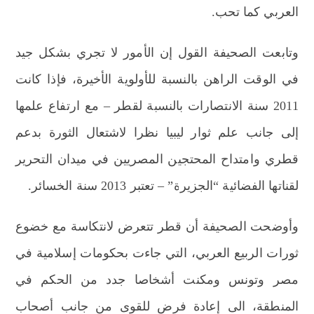
العربي كما تحب.
وتابعت الصحيفة القول إن الأمور لا تجري بشكل جيد
في الوقت الراهن بالنسبة للأولوية الأخيرة، فإذا كانت
2011 سنة الانتصارات بالنسبة لقطر – مع ارتفاع علمها
إلى جانب علم ثوار ليبيا نظرا لاشتعال الثورة بدعم
قطري وامتداح المحتجين المصريين في ميدان التحرير
لقناتها الفضائية “الجزيرة” – تعتبر 2013 سنة الخسائر.
وأوضحت الصحيفة أن قطر تتعرض لانتكاسة مع خضوع
ثورات الربيع العربي، التي جاءت بحكومات إسلامية في
مصر وتونس ومكنت أشخاصا جدد من الحكم في
المنطقة، الى إعادة فرض للقوى من جانب أصحاب