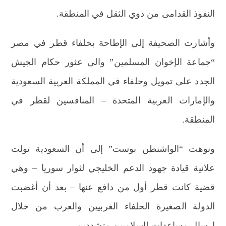
النفوذ القدامى من ذوي الثقل في المنطقة.
وأشارت الصحيفة إلى الإطاحة بحلفاء قطر في مصر
“جماعة الإخوان المسلمين” والى عثور حكام الجيش
الجدد على تمويل وحلفاء في المملكة العربية السعودية
والإمارات العربية المتحدة – المنافسين لقطر في
المنطقة.
ونوهت “الواشنطن بوست” إلى أن السعودية تولت
علانية قيادة جهود الدعم الخليجي لثوار سوريا – وهي
قضية كانت قطر أول من دافع عنها – بعد أن أغضبت
الدولة الصغيرة الحلفاء الغربيين والعرب من خلال
إرسال مساعدات لإسلاميين متشددين.