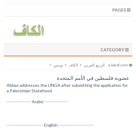
PAGES
CATEGORY
e.lekef.com
الربيع العربي
الكاف
تونس
عضوية فلسطين في الأمم المتحدة
Abbas addresses the UNGA after submitting the application for
a Palestinian Statehood
---------------- Arabic ---------------
------------------------ English -----------------------