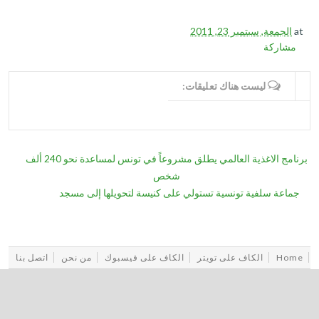
at
الجمعة, سبتمبر 23, 2011
مشاركة
WRITE COMMENTS
ليست هناك تعليقات:
برنامج الاغذية العالمي يطلق مشروعاً في تونس لمساعدة نحو 240 ألف
شخص
جماعة سلفية تونسية تستولي على كنيسة لتحويلها إلى مسجد
Home
الكاف على تويتر
الكاف على فيسبوك
من نحن
اتصل بنا