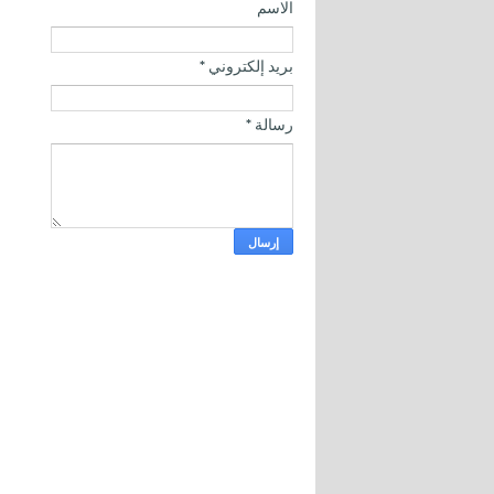
الاسم
بريد إلكتروني
*
رسالة
*