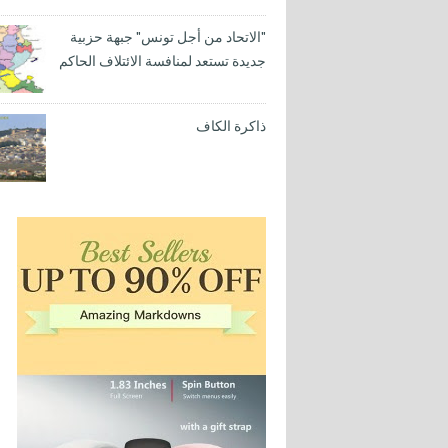
"الاتحاد من أجل تونس" جبهة حزبية
جديدة تستعد لمنافسة الائتلاف الحاكم
ذاكرة الكاف