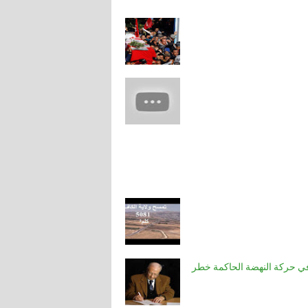
ي حركة النهضة الحاكمة خطر