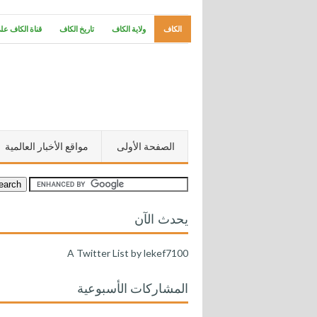
الكاف
ولاية الكاف
تاريخ الكاف
قناة الكاف عل
الصفحة الأولى
مواقع الأخبار العالمية
يحدث الآن
A Twitter List by lekef7100
المشاركات الأسبوعية