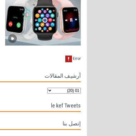
أرشيف المقالات
le kef Tweets
إتصل بنا