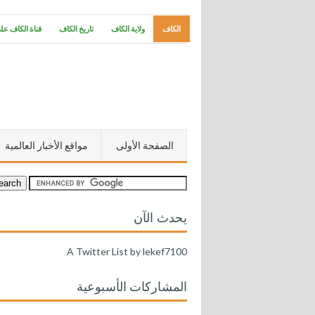
الكاف
ولاية الكاف
تاريخ الكاف
قناة الكاف عل
الصفحة الأولى
مواقع الأخبار العالمية
يحدث الآن
A Twitter List by lekef7100
المشاركات الأسبوعية