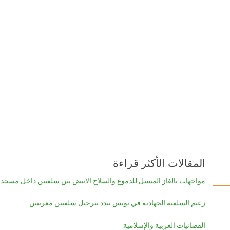
المقالات الأكثر قراءة
مواجهات بالغاز المسيل للدموع والسلاح الابيض بين سلفيين داخل مسجد
زعيم السلفية الجهادية في تونس يندد بترحيل سلفيين مغربيين
الفضائيات العربية والإسلامية