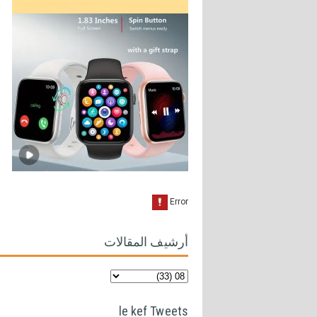
أرشيف المقالات
le kef Tweets