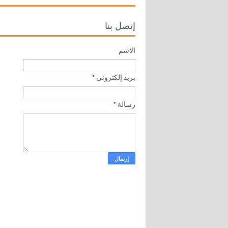
إتصل بنا
الاسم
بريد إلكتروني
*
رسالة
*