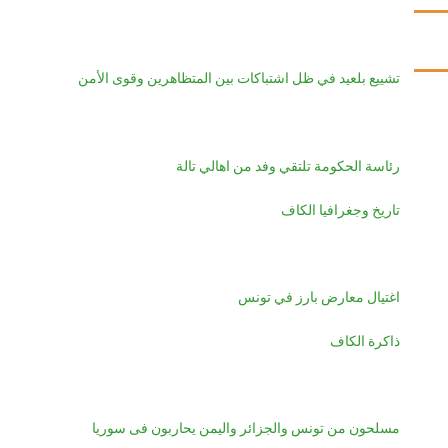
تشييع بلعيد في ظل اشتباكات بين المتظاهرين وقوى الأمن
رئاسة الحكومة تلتقي وفد من اهالي تالة
تاريخ وجغرافيا الكاف
اغتيال معارض بارز في تونس
ذاكرة الكاف
مسلحون من تونس والجزائر واليمن يحاربون فى سوريا