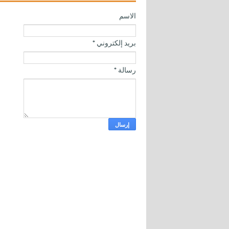
الاسم
بريد إلكتروني
*
رسالة
*