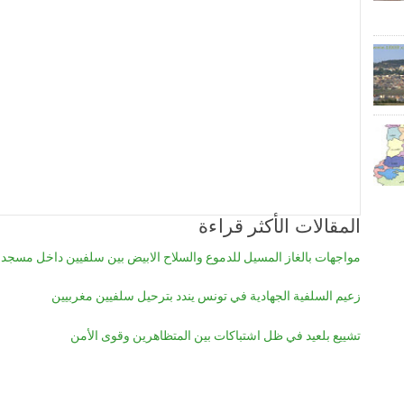
المقالات الأكثر قراءة
مواجهات بالغاز المسيل للدموع والسلاح الابيض بين سلفيين داخل مسجد
زعيم السلفية الجهادية في تونس يندد بترحيل سلفيين مغربيين
تشييع بلعيد في ظل اشتباكات بين المتظاهرين وقوى الأمن