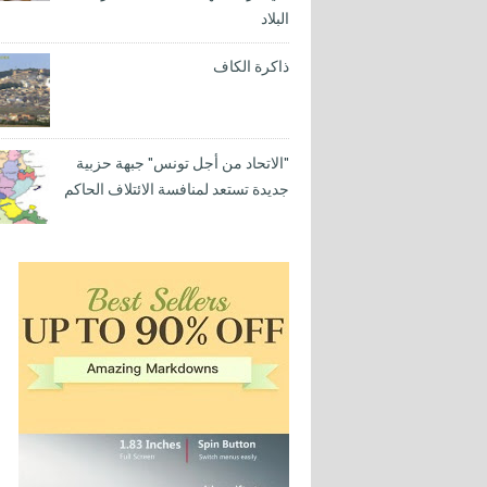
البلاد
ذاكرة الكاف
"الاتحاد من أجل تونس" جبهة حزبية
جديدة تستعد لمنافسة الائتلاف الحاكم