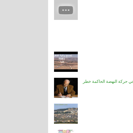
ي حركة النهضة الحاكمة خطر