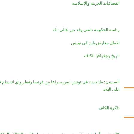
الفضائيات العربية والإسلامية
رئاسة الحكومة تلتقي وفد من اهالي تالة
اغتيال معارض بارز في تونس
تاريخ وجغرافيا الكاف
السبسي: ما يحدث في تونس ليس صراعا بين فرنسا وقطر واي انقسام ف
على البلاد
ذاكرة الكاف