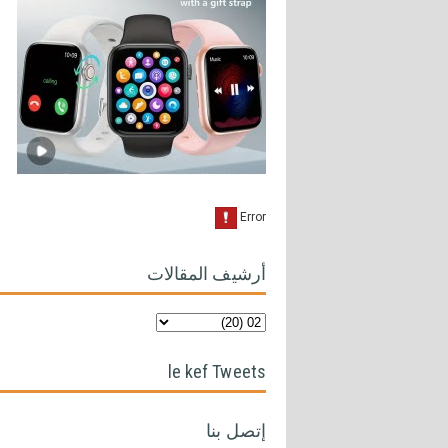
أرشيف المقالات
le kef Tweets
إتصل بنا