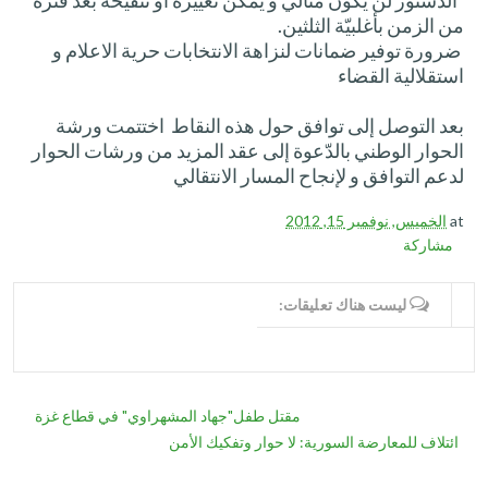
من الزمن بأغلبيّة الثلثين.
ضرورة توفير ضمانات لنزاهة الانتخابات حرية الاعلام و
استقلالية القضاء
بعد التوصل إلى توافق حول هذه النقاط اختتمت ورشة
الحوار الوطني بالدّعوة إلى عقد المزيد من ورشات الحوار
لدعم التوافق و لإنجاح المسار الانتقالي
at
الخميس, نوفمبر 15, 2012
مشاركة
WRITE COMMENTS
ليست هناك تعليقات:
مقتل طفل"جهاد المشهراوي" في قطاع غزة
ائتلاف للمعارضة السورية: لا حوار وتفكيك الأمن