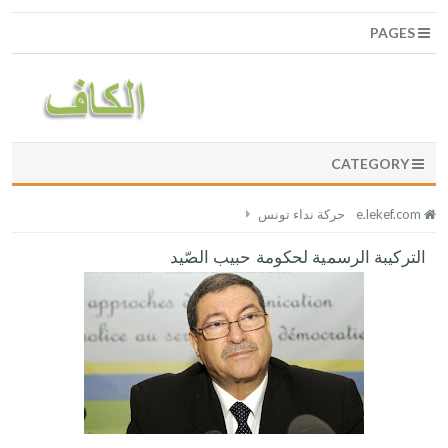
PAGES
CATEGORY
e.lekef.com
حركة نداء تونس
التركيبة الرسمية لحكومة حبيب الصّيد