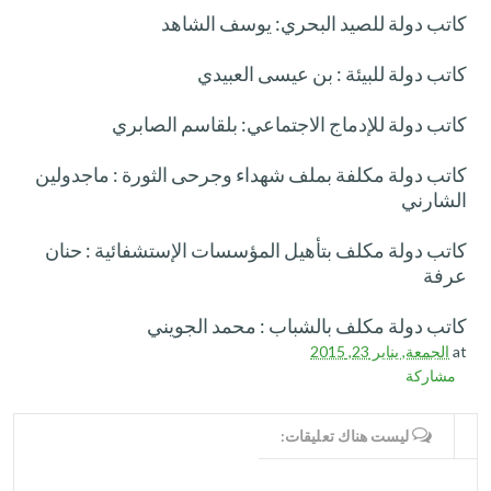
كاتب دولة للصيد البحري: يوسف الشاهد
كاتب دولة للبيئة : بن عيسى العبيدي
كاتب دولة للإدماج الاجتماعي: بلقاسم الصابري
كاتب دولة مكلفة بملف شهداء وجرحى الثورة : ماجدولين
الشارني
كاتب دولة مكلف بتأهيل المؤسسات الإستشفائية : حنان
عرفة
كاتب دولة مكلف بالشباب : محمد الجويني
at
الجمعة, يناير 23, 2015
مشاركة
WRITE COMMENTS
ليست هناك تعليقات: