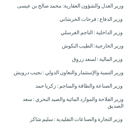
وزير العدل والشؤون العقارية: محمد صالح بن عيسى
وزير الدفاع : فرحات الحرشاني
وزير الداخلية : الناجم الغرسلي
وزير الخارجية: الطيب البكوش
وزير المالية : لسعد زروق
وزير التنمية والإستثمار والتعاون الدولي : نجيب درويش
وزير الصناعة والطاقة والمناجم : زكريا حمد
وزير الفلاحة والموارد المائية والصيد البحري : سعد
الصديق
وزير التجارة والصناعات التقليدية : سليم شاكر