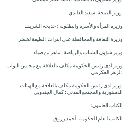
وزير الصحة: سعيد العايدي
وزيرة المرأة والأسرة والطفولة : خديجة الشريف
وزيرة الثقافة والمحافظة على التراث : لطيفة لخضر
وزير شؤون الشباب والرياضة : ماهر بن ضياء
وزير لدى رئيس الحكومة مكلف بالعلاقة مع مجلس النواب
: لزهر العكرمي
وزير لدى رئيس الحكومة مكلف بالعلاقة مع الهيئات
الدستورية والمجتمع المدني : كمال الجندوبي
الكتاب العامون:
الكاتب العام للحكومة : أحمد زروق