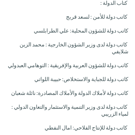
كتاب الدولة :
كاتب دولة للأمن : لسعد قربج
كاتب دولة للشؤون المحلية: علي الطرابلسي
كاتب دولة لدى وزير الشؤون الخارجية : محمد الزين
شلايفي
كاتب دولة للشؤون العربية والإفريقية : التوهامي العبدولي
كاتب دولة للجباية والاستخلاص: حبيبة اللواتي
كاتب دولة لأملاك الدولة والأملاك المصادرة: نائلة شعبان
كاتب دولة لدى وزير التنمية والاستثمار والتعاون الدولي :
لمياء الزريبي
كاتب دولة للإنتاج الفلاحي: امال النفطي