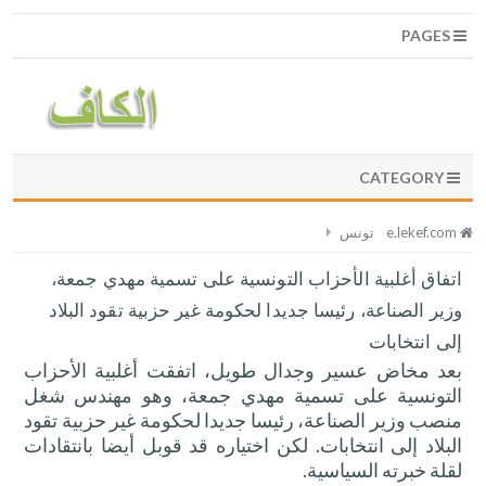
PAGES
CATEGORY
e.lekef.com
تونس
اتفاق أغلبية الأحزاب التونسية على تسمية مهدي جمعة،
وزير الصناعة، رئيسا جديدا لحكومة غير حزبية تقود البلاد
إلى انتخابات
بعد مخاض عسير وجدال طويل، اتفقت أغلبية الأحزاب
التونسية على تسمية مهدي جمعة، وهو مهندس شغل
منصب وزير الصناعة، رئيسا جديدا لحكومة غير حزبية تقود
البلاد إلى انتخابات. لكن اختياره قد قوبل أيضا بانتقادات
لقلة خبرته السياسية.