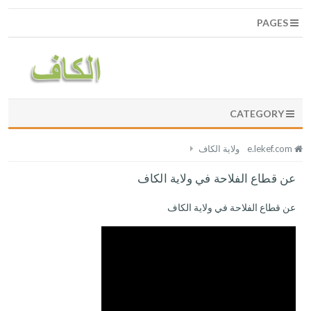
PAGES
CATEGORY
e.lekef.com
ولاية الكاف
عن قطاع الفلاحة في ولاية الكاف
عن قطاع الفلاحة في ولاية الكاف